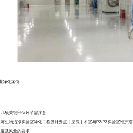
业净化案例
的几项关键部位环节需注意
与生物洁净实验室净化工程设计要点｜层流手术室与P2/P3实验室维护指
温度及风量的要求