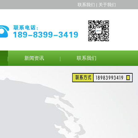
联系我们 | 关于我们
新闻资讯
联系我们