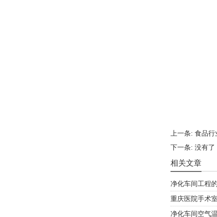
上一条:
食品行
下一条:
没有了
相关文章
净化车间工程
重庆医院手术室
净化车间空气