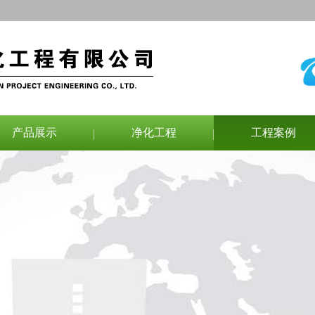
产品展示
净化工程
工程案例