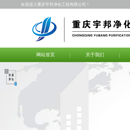
欢迎进入重庆宇邦净化工程有限公司！
网站首页
关于我们