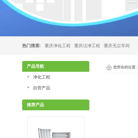
热门搜索:
重庆净化工程
重庆洁净工程
重庆无尘车间
产品导航
您所在的位置
净化工程
自营产品
推荐产品