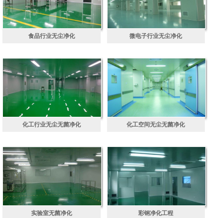
食品行业无尘净化
微电子行业无尘净化
化工行业无尘无菌净化
化工空间无尘无菌净化
实验室无菌净化
彩钢净化工程