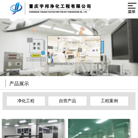
网站首页
关于我们
产品展示
净化工程
工程案例
产品展示
新闻资讯
联系我们
净化工程
自营产品
工程案例